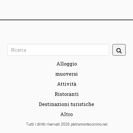
Alloggio
muoversi
Attività
Ristoranti
Destinazioni turistiche
Altro
Tutti i diritti riservati 2026 pietramontecorvino.net