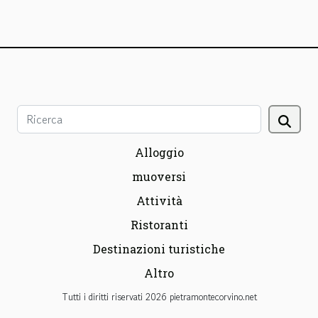
Alloggio
muoversi
Attività
Ristoranti
Destinazioni turistiche
Altro
Tutti i diritti riservati 2026 pietramontecorvino.net