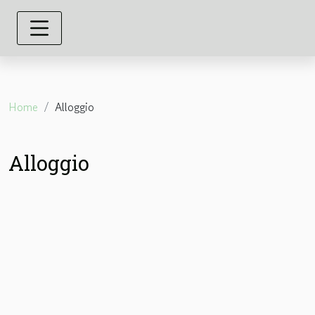
Home
Alloggio
Alloggio